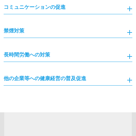
コミュニケーションの促進
禁煙対策
長時間労働への対策
他の企業等への健康経営の普及促進