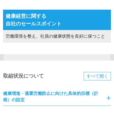
健康経営に関する
自社のセールスポイント
労働環境を整え、社員の健康状態を良好に保つこと
取組状況について
すべて
開く
健康増進・過重労働防止に向けた具体的目標（計
画）の設定