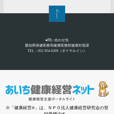
●問い合わせ先
愛知県保健医療局健康医務部健康対策課
TEL：052-954-6269（ダイヤルイン）
※「健康経営®」は、ＮＰＯ法人健康経営研究会の登