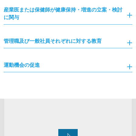
産業医または保健師が健康保持・増進の立案・検討
に関与
管理職及び一般社員それぞれに対する教育
運動機会の促進