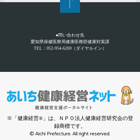
●問い合わせ先
愛知県保健医療局健康医務部健康対策課
TEL：052-954-6269（ダイヤルイン）
※「健康経営®」は、ＮＰＯ法人健康経営研究会の登
録商標です。
© Aichi Prefecture. All right reserved.