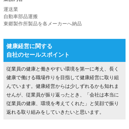
運送業
自動車部品運搬
東郷製作所製品を各メーカーへ納品
健康経営に関する
自社のセールスポイント
従業員の健康と働きやすい環境を第一に考え、長く
健康で働ける職場作りを目指して健康経営に取り組
んでいます。健康経営からは少しずれるかも知れま
せんが、従業員が振り返ったとき、「会社は本当に
従業員の健康、環境を考えてくれた」と笑顔で振り
返れる取り組みをしていきたいと思います。