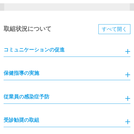
取組状況について
すべて
開く
コミュニケーションの促進
保健指導の実施
従業員の感染症予防
受診勧奨の取組