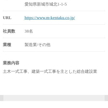
愛知県新城市城北1-1-5
URL
https://www.m-kentaku.co.jp/
社員数
38名
業種
製造業/その他
業務内容
土木一式工事、建築一式工事を主とした総合建設業