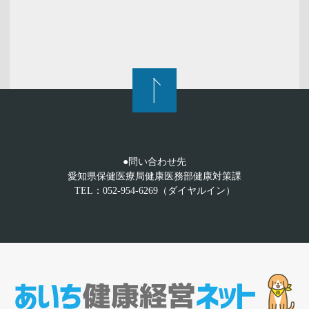
●問い合わせ先
愛知県保健医療局健康医務部健康対策課
TEL：052-954-6269（ダイヤルイン）