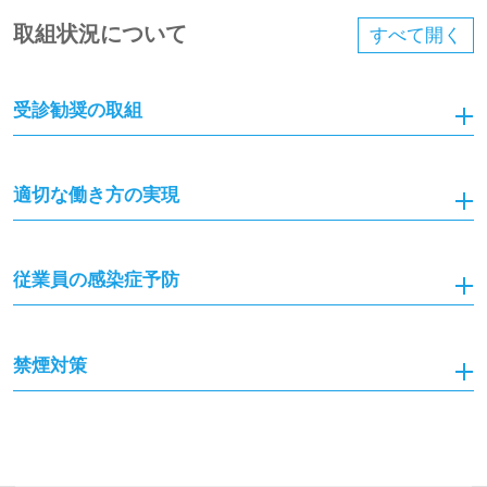
取組状況について
すべて
開く
受診勧奨の取組
適切な働き方の実現
従業員の感染症予防
禁煙対策