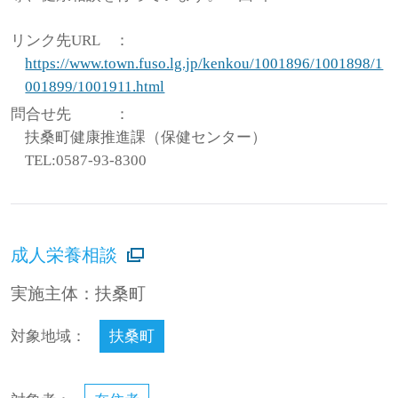
リンク先URL
：
https://www.town.fuso.lg.jp/kenkou/1001896/1001898/1
001899/1001911.html
問合せ先
：
扶桑町健康推進課（保健センター）
TEL:0587-93-8300
成人栄養相談
実施主体：扶桑町
対象地域：
扶桑町