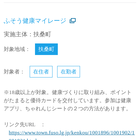
ふそう健康マイレージ
実施主体：扶桑町
対象地域：
扶桑町
対象者：
在住者
在勤者
※18歳以上が対象。健康づくりに取り組み、ポイント
がたまると優待カードを交付しています。参加は健康
アプリ、ちゃれんじシートの２つの方法があります。
リンク先URL
：
https://www.town.fuso.lg.jp/kenkou/1001896/1001902/1