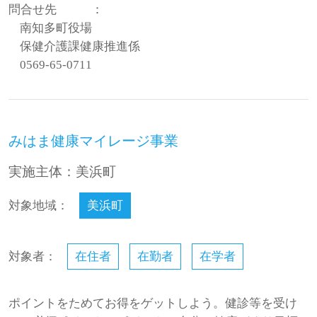
問合せ先
：
南知多町役場
保健介護課健康推進係
0569-65-0711
みはま健康マイレージ事業
実施主体：美浜町
対象地域：
美浜町
対象者：
在住者
在勤者
在学者
ポイントをためてお得をゲットしよう。健診等を受け