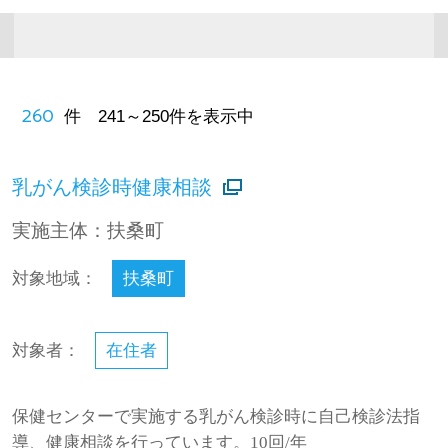
260
件 241～250件を表示中
乳がん検診時健康相談
実施主体：扶桑町
対象地域：
扶桑町
対象者：
在住者
保健センターで実施する乳がん検診時に自己検診法指
導、健康相談を行っています。10回/年