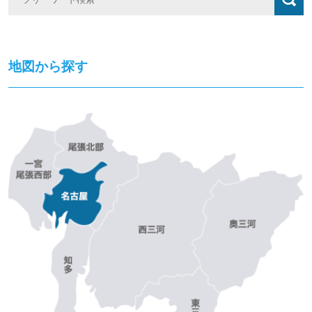
地図から探す