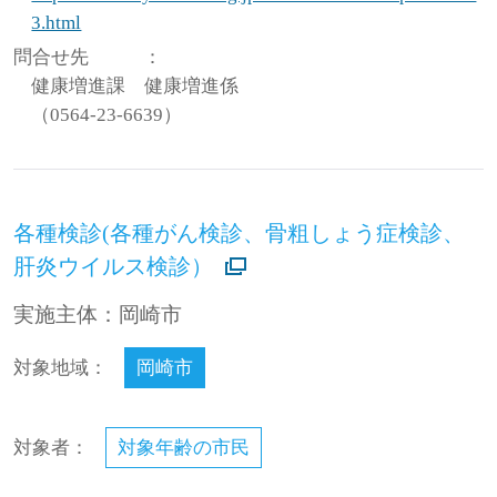
3.html
問合せ先
：
健康増進課 健康増進係
（0564-23-6639）
各種検診(各種がん検診、骨粗しょう症検診、
肝炎ウイルス検診）
実施主体：岡崎市
対象地域：
岡崎市
対象者：
対象年齢の市民