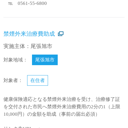
℡ 0561-55-6800
禁煙外来治療費助成
実施主体：尾張旭市
対象地域：
尾張旭市
対象者：
在住者
健康保険適応となる禁煙外来治療を受け、治療修了証
を交付された市民へ禁煙外来治療費用の2分の1（上限
10,000円）の金額を助成（事前の届出必須）