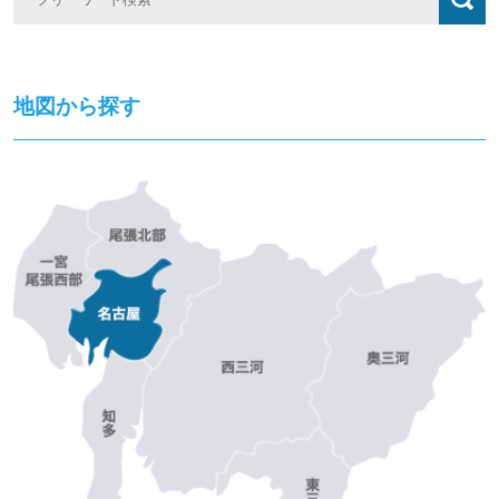
地図から探す