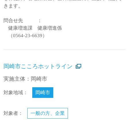
きます。
問合せ先
：
健康増進課 健康増進係
（0564-23-6639）
岡崎市こころホットライン
実施主体：岡崎市
対象地域：
岡崎市
対象者：
一般の方、企業