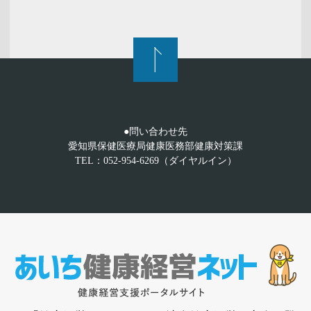
●問い合わせ先
愛知県保健医療局健康医務部健康対策課
TEL：052-954-6269（ダイヤルイン）