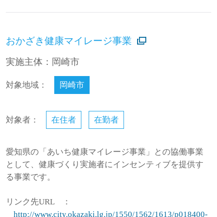
おかざき健康マイレージ事業
実施主体：岡崎市
対象地域：
岡崎市
対象者：
在住者
在勤者
愛知県の「あいち健康マイレージ事業」との協働事業
として、健康づくり実施者にインセンティブを提供す
る事業です。
リンク先URL
：
http://www.city.okazaki.lg.jp/1550/1562/1613/p018400-