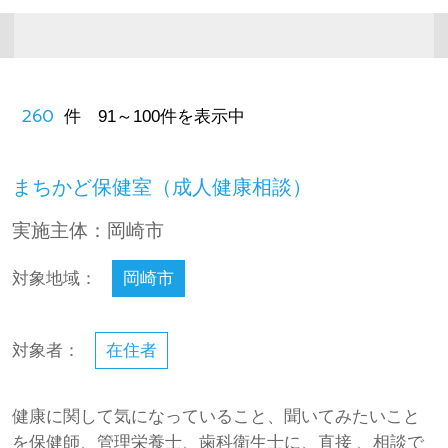
260
件 91～100件を表示中
まちかど保健室（成人健康相談）
実施主体：岡崎市
対象地域：
岡崎市
対象者：
在住者
健康に関して気になっていること、聞いてみたいこと
を保健師、管理栄養士、歯科衛生士に、直接 、相談で