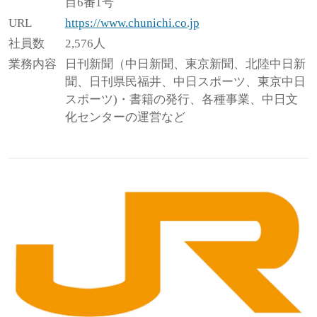
目6番1号
URL
https://www.chunichi.co.jp
社員数
2,576人
業務内容
日刊新聞（中日新聞、東京新聞、北陸中日新
聞、日刊県民福井、中日スポーツ、東京中日
スポーツ)・書籍の発行、各種事業、中日文
化センターの運営など