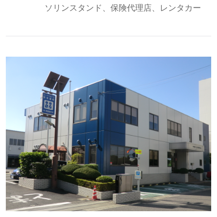
ソリンスタンド、保険代理店、レンタカー