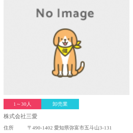
1～30人
卸売業
株式会社三愛
住所
〒490-1402 愛知県弥富市五斗山3-131