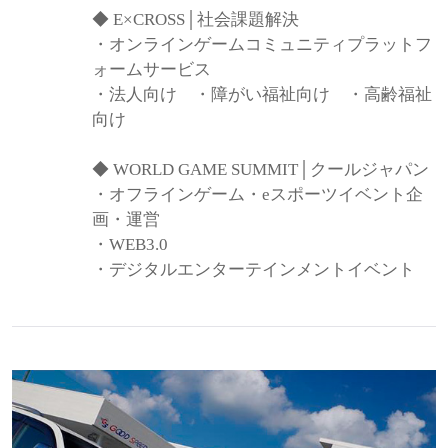
◆ E×CROSS│社会課題解決
・オンラインゲームコミュニティプラットフ
ォームサービス
・法人向け ・障がい福祉向け ・高齢福祉
向け
◆ WORLD GAME SUMMIT│クールジャパン
・オフラインゲーム・eスポーツイベント企
画・運営
・WEB3.0
・デジタルエンターテインメントイベント