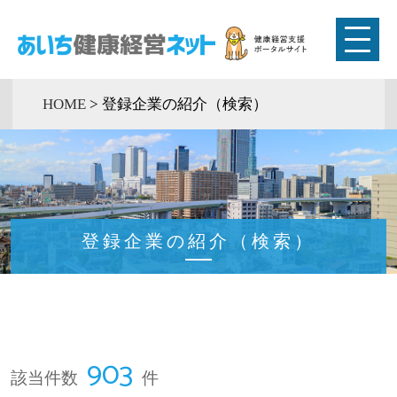
HOME
>
登録企業の紹介（検索）
登録企業の紹介（検索）
903
該当件数
件