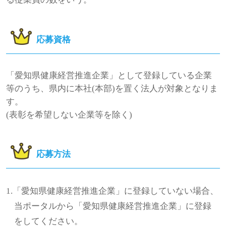
応募資格
「愛知県健康経営推進企業」として登録している企業
等のうち、県内に本社(本部)を置く法人が対象となりま
す。
(表彰を希望しない企業等を除く)
応募方法
1.「愛知県健康経営推進企業」に登録していない場合、
当ポータルから「愛知県健康経営推進企業」に登録
をしてください。