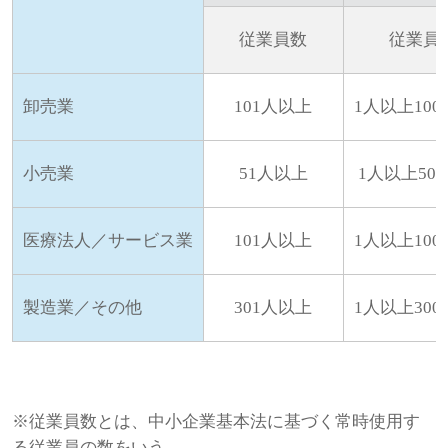
従業員数
従業員
卸売業
101人以上
1人以上10
小売業
51人以上
1人以上50
医療法人／サービス業
101人以上
1人以上10
製造業／その他
301人以上
1人以上30
※従業員数とは、中小企業基本法に基づく常時使用す
る従業員の数をいう。