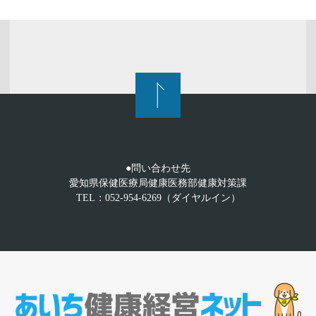
●問い合わせ先
愛知県保健医療局健康医務部健康対策課
TEL：052-954-6269（ダイヤルイン）