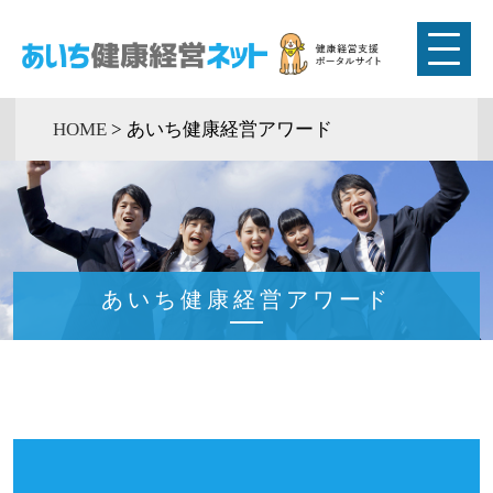
HOME
>
あいち健康経営アワード
あいち健康経営アワード