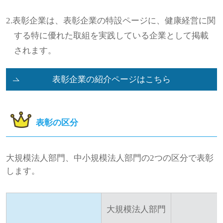
2.表彰企業は、表彰企業の特設ページに、健康経営に関
する特に優れた取組を実践している企業として掲載
されます。
表彰企業の紹介ページはこちら
表彰の区分
大規模法人部門、中小規模法人部門の2つの区分で表彰
します。
大規模法人部門