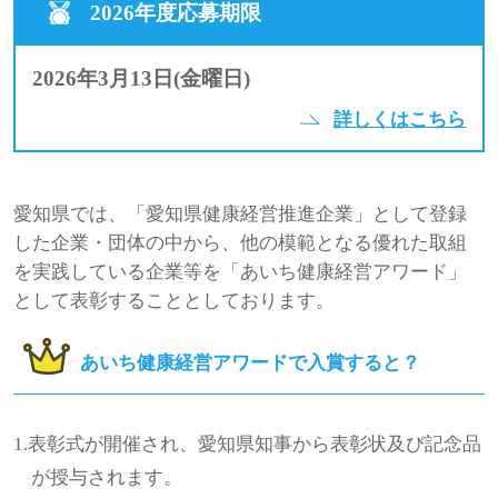
2026年度応募期限
2026年3月13日(金曜日)
詳しくはこちら
愛知県では、「愛知県健康経営推進企業」として登録
した企業・団体の中から、他の模範となる優れた取組
を実践している企業等を「あいち健康経営アワード」
として表彰することとしております。
あいち健康経営アワードで入賞すると？
1.表彰式が開催され、愛知県知事から表彰状及び記念品
が授与されます。