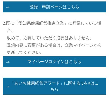
登録・申請ページはこちら
2.既に「愛知県健康経営推進企業」に登録している場
合、
改めて、応募していただく必要はありません。
登録内容に変更がある場合は、企業マイページから
更新してください。
マイページログインはこちら
「あいち健康経営アワード」に関するQ＆Aはこ
ちら