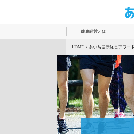
健康経営とは
HOME
>
あいち健康経営アワー