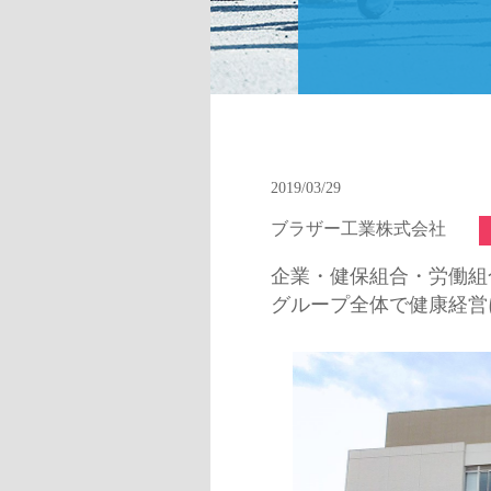
2019/03/29
ブラザー工業株式会社
企業・健保組合・労働組
グループ全体で健康経営