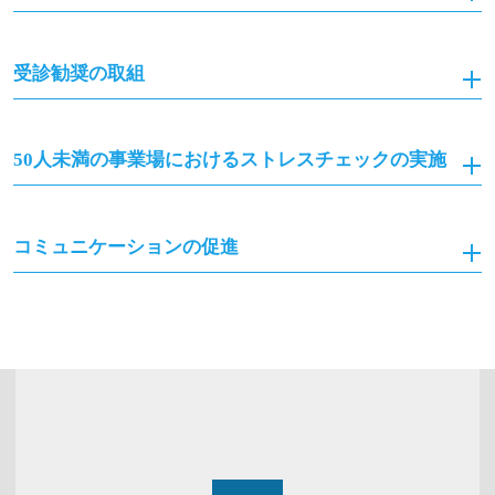
受診勧奨の取組
50人未満の事業場におけるストレスチェックの実施
コミュニケーションの促進