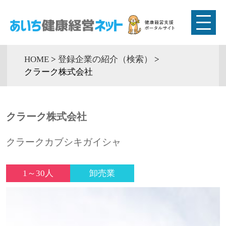
HOME
>
登録企業の紹介（検索）
>
クラーク株式会社
クラーク株式会社
クラークカブシキガイシャ
1～30人
卸売業