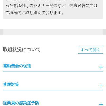
った意識付けのセミナー開催など、健康経営に向け
て積極的に取り組んでおります。
取組状況について
すべて
開く
運動機会の促進
禁煙対策
従業員の感染症予防