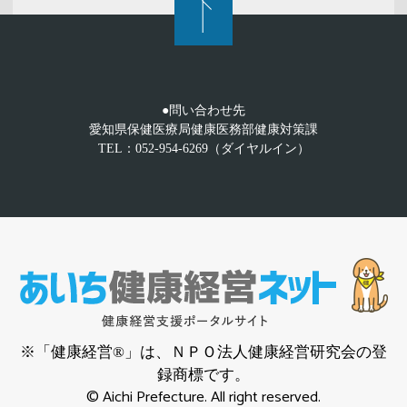
●問い合わせ先
愛知県保健医療局健康医務部健康対策課
TEL：052-954-6269（ダイヤルイン）
※「健康経営®」は、ＮＰＯ法人健康経営研究会の登
録商標です。
© Aichi Prefecture. All right reserved.