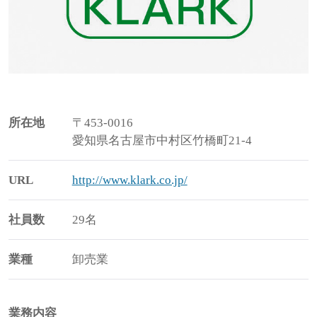
所在地
〒453-0016
愛知県名古屋市中村区竹橋町21-4
URL
http://www.klark.co.jp/
社員数
29名
業種
卸売業
業務内容