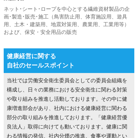
ネット･シート･ロープを中心とする繊維資材製品の企
画･製造･販売･施工（鳥害防止用、体育施設用、遊具
用、土木・建築用、地震対策用、農業用、工業用等）
および、保安・安全用品の販売
健康経営に関する
自社のセールスポイント
当社では労働安全衛生委員会としての委員会組織を
構成し、日々の業務における安全衛生に関わる対策
や取り組みを推進し活動しております。その中に健
康増進部会があり、社内における健康経営に関わる
部分の取り組みを推進しております。「健康経営優
良法人」取得に向けても動いております。健康に関
わる情報の発信、社内分煙の推進、食事や運動とい