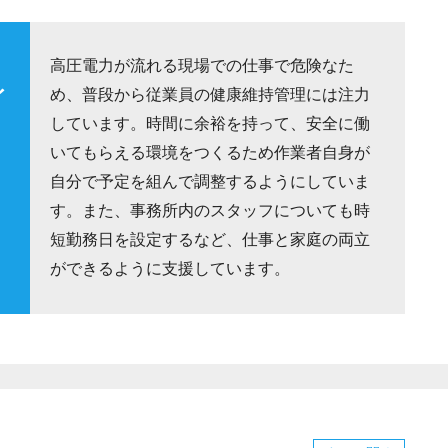
高圧電力が流れる現場での仕事で危険なた
イ
め、普段から従業員の健康維持管理には注力
しています。時間に余裕を持って、安全に働
いてもらえる環境をつくるため作業者自身が
自分で予定を組んで調整するようにしていま
す。また、事務所内のスタッフについても時
短勤務日を設定するなど、仕事と家庭の両立
ができるように支援しています。