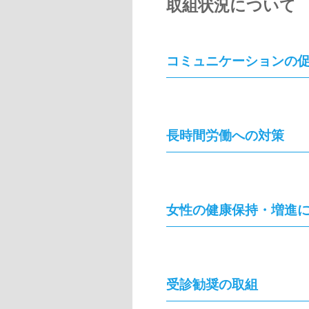
取組状況について
コミュニケーションの
長時間労働への対策
女性の健康保持・増進
受診勧奨の取組