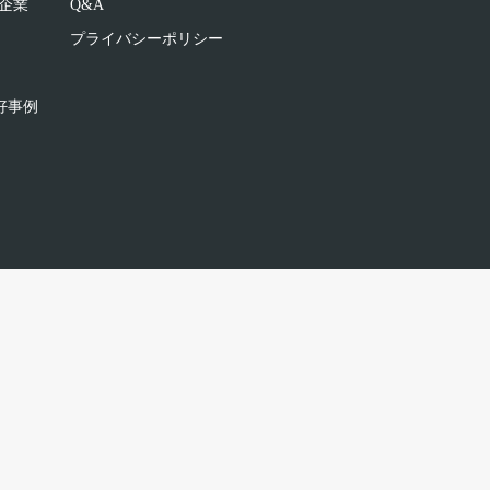
企業
Q&A
プライバシーポリシー
好事例