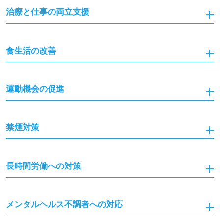
治療と仕事の両立支援
食生活の改善
運動機会の促進
禁煙対策
長時間労働への対策
メンタルヘルス不調者への対応