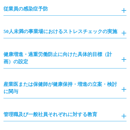
従業員の感染症予防
50人未満の事業場におけるストレスチェックの実施
健康増進・過重労働防止に向けた具体的目標（計
画）の設定
産業医または保健師が健康保持・増進の立案・検討
に関与
管理職及び一般社員それぞれに対する教育