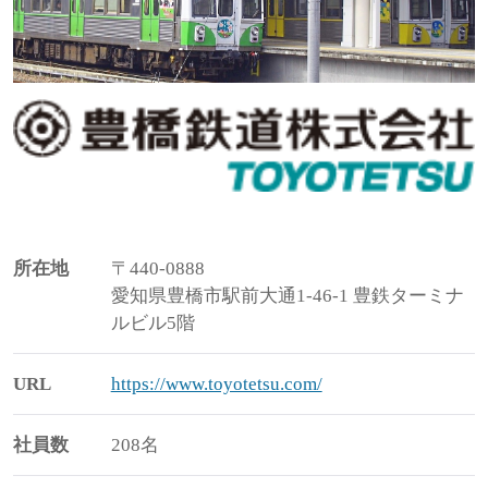
所在地
〒440-0888
愛知県豊橋市駅前大通1-46-1 豊鉄ターミナ
ルビル5階
URL
https://www.toyotetsu.com/
社員数
208名