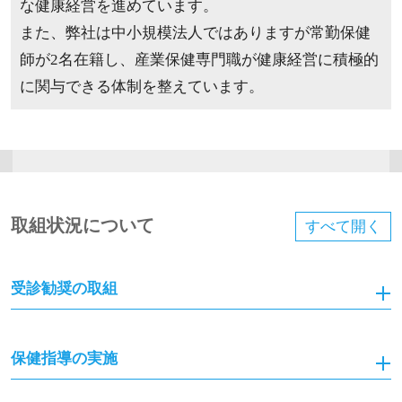
な健康経営を進めています。
また、弊社は中小規模法人ではありますが常勤保健
師が2名在籍し、産業保健専門職が健康経営に積極的
に関与できる体制を整えています。
取組状況について
すべて
開く
受診勧奨の取組
保健指導の実施