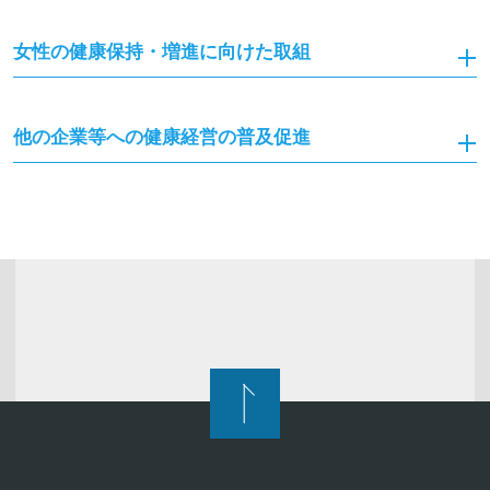
女性の健康保持・増進に向けた取組
他の企業等への健康経営の普及促進