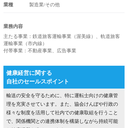
業種
製造業/その他
業務内容
主たる事業：鉄道旅客運輸事業（渥美線）、軌道旅客
運輸事業（市内線）
付帯事業：不動産事業、広告事業
健康経営に関する
自社のセールスポイント
輸送の安全を守るために、特に運転士向けの健康管
理を充実させています。また、協会けんぽや行政の
様々な制度を活用して社内での健康取組を行うこと
で、関係機関との連携体制を構築しながら持続可能