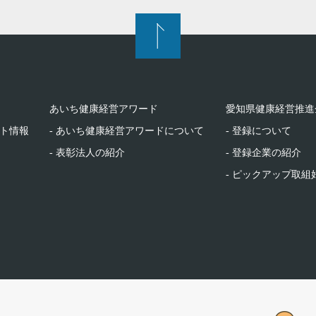
あいち健康経営アワード
愛知県健康経営推進
ント情報
- あいち健康経営アワードについて
- 登録について
- 表彰法人の紹介
- 登録企業の紹介
- ピックアップ取組