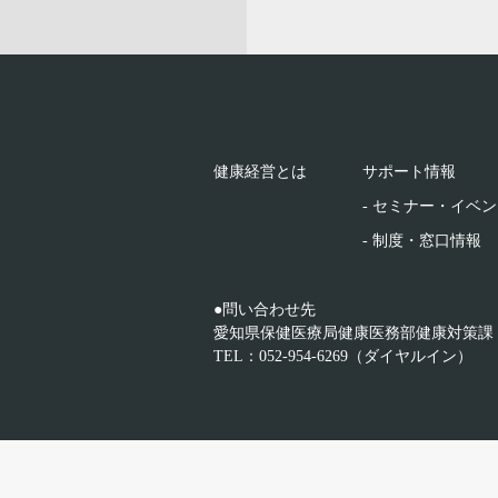
健康経営とは
サポート情報
- セミナー・イベ
- 制度・窓口情報
●問い合わせ先
愛知県保健医療局健康医務部健康対策課
TEL：052-954-6269（ダイヤルイン）