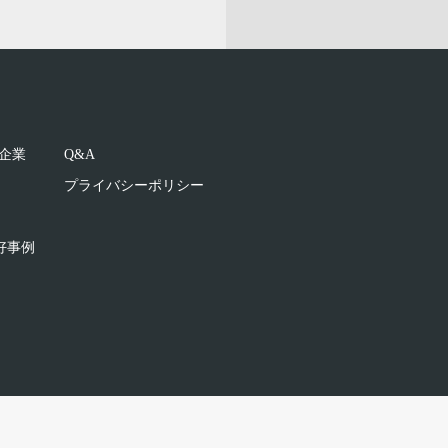
企業
Q&A
プライバシーポリシー
好事例