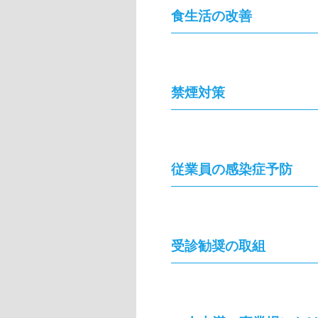
食生活の改善
禁煙対策
従業員の感染症予防
受診勧奨の取組