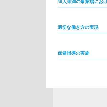
50人未満の事業場にお
適切な働き方の実現
保健指導の実施