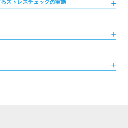
けるストレスチェックの実施