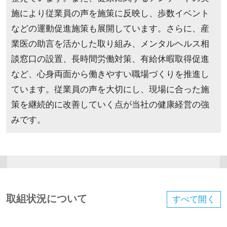
施により従業員の声を施策に反映し、歩数イベント
などの運動促進施策も展開しています。さらに、産
業医の助言を活かした取り組み、メンタルヘルス相
談窓口の設置、長時間労働対策、有給休暇取得促進
など、心身両面から働きやすい職場づくりを推進し
ています。従業員の声を大切にし、現場に合った施
策を継続的に改善していく点が当社の健康経営の強
みです。
取組状況について
すべて
開く