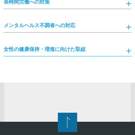
長時間労働への対策
メンタルヘルス不調者への対応
女性の健康保持・増進に向けた取組