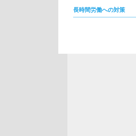
長時間労働への対策