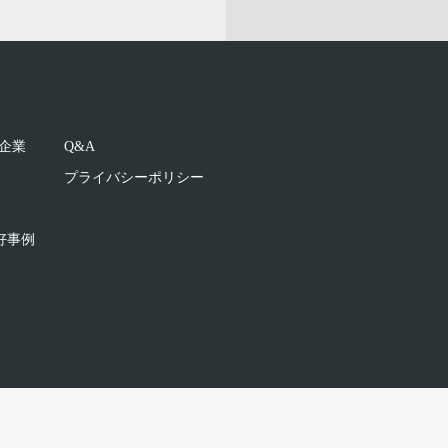
企業
Q&A
プライバシーポリシー
好事例