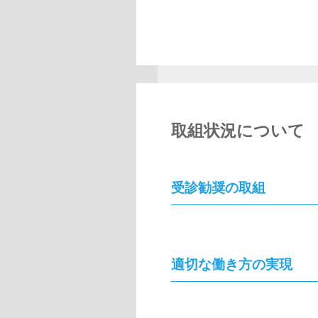
取組状況について
受診勧奨の取組
適切な働き方の実現