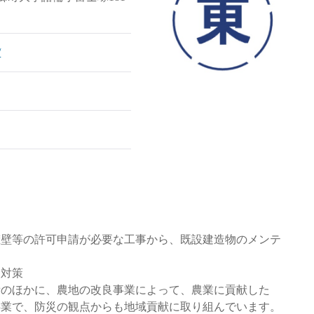
/
擁壁等の許可申請が必要な工事から、既設建造物のメンテ
災対策
備のほかに、農地の改良事業によって、農業に貢献した
事業で、防災の観点からも地域貢献に取り組んでいます。