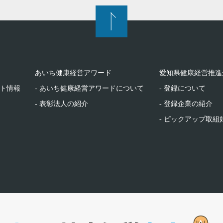
あいち健康経営アワード
愛知県健康経営推進
ント情報
- あいち健康経営アワードについて
- 登録について
- 表彰法人の紹介
- 登録企業の紹介
- ピックアップ取組