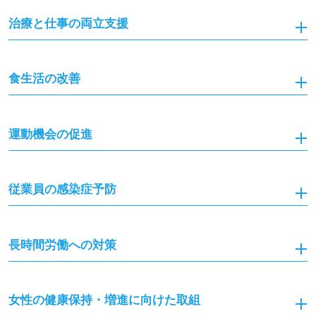
治療と仕事の両立支援
食生活の改善
運動機会の促進
従業員の感染症予防
長時間労働への対策
女性の健康保持・増進に向けた取組