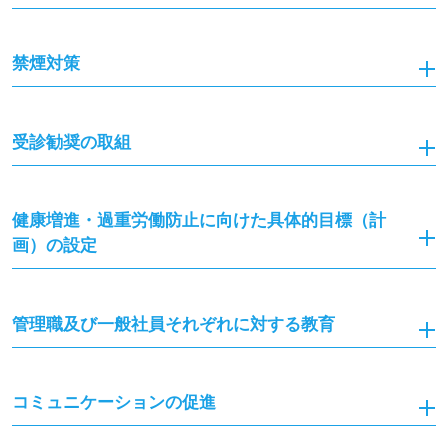
禁煙対策
受診勧奨の取組
健康増進・過重労働防止に向けた具体的目標（計
画）の設定
管理職及び一般社員それぞれに対する教育
コミュニケーションの促進