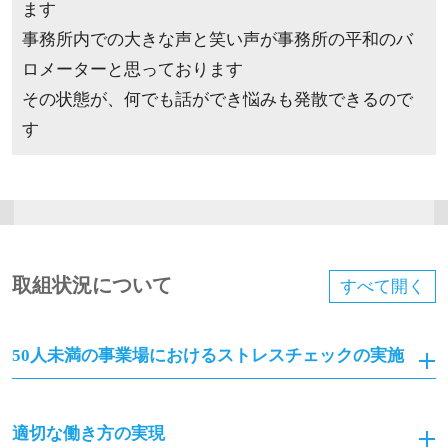
ます
事務所内での大きな声と笑い声が事務所の平和のバ
ロメーターと思っております
その状態が、何でも話ができ悩みも発散できるので
す
取組状況について
すべて
開く
50人未満の事業場におけるストレスチェックの実施
適切な働き方の実現