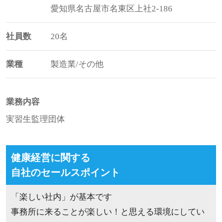
愛知県名古屋市名東区上社2-186
社員数
20名
業種
製造業/その他
業務内容
実習生監理団体
健康経営に関する
自社のセールスポイント
「楽しい社内」が基本です
事務所に来ることが楽しい！と思える環境にしてい