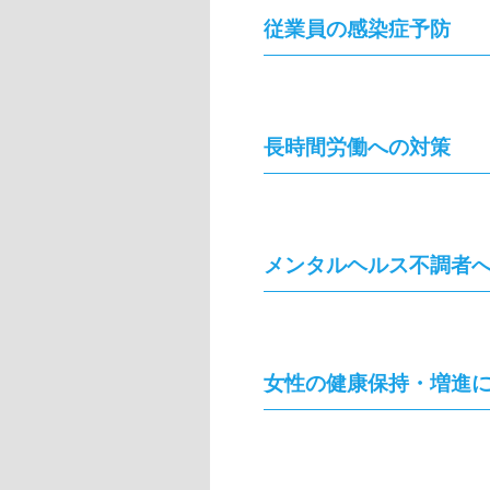
従業員の感染症予防
長時間労働への対策
メンタルヘルス不調者
女性の健康保持・増進