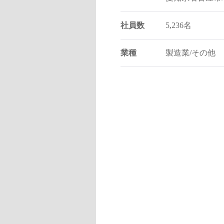
社員数
5,236名
業種
製造業/その他