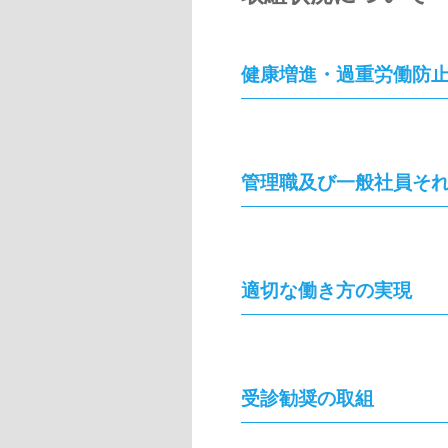
健康増進・過重労働防
管理職及び一般社員そ
適切な働き方の実現
受診勧奨の取組