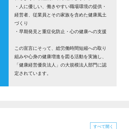
・人に優しい、働きやすい職場環境の提供・
経営者、従業員とその家族を含めた健康風土
づくり
・早期発見と重症化防止・心の健康への支援
この宣言にそって、総労働時間短縮への取り
組みや心身の健康増進を図る活動を実施し、
「健康経営優良法人」の大規模法人部門に認
定されています。
すべて
開く