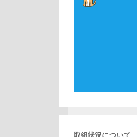
取組状況について