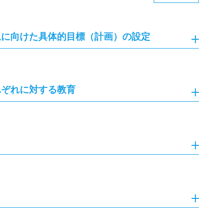
止に向けた具体的目標（計画）の設定
れぞれに対する教育