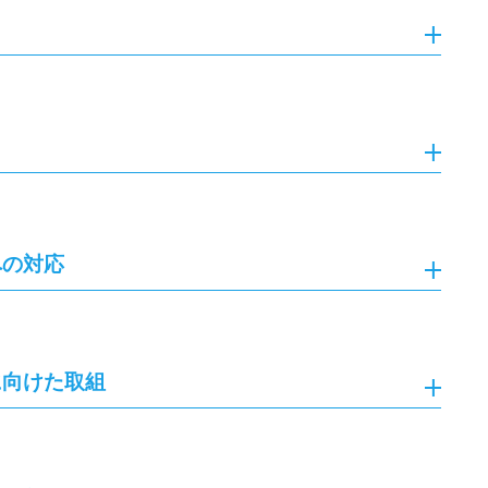
への対応
に向けた取組