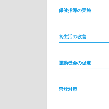
保健指導の実施
食生活の改善
運動機会の促進
禁煙対策