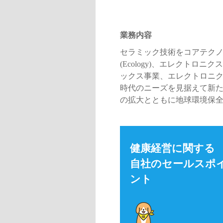
業務内容
セラミック技術をコアテクノロ
(Ecology)、エレクトロニク
ックス事業、エレクトロニ
時代のニーズを見据えて新
の拡大とともに地球環境保
健康経営に関する
自社のセールスポ
ント