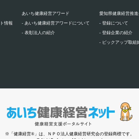
あいち健康経営アワード
愛知県健康経営推進
ント情報
- あいち健康経営アワードについて
- 登録について
- 表彰法人の紹介
- 登録企業の紹介
- ピックアップ取組
※「健康経営®」は、ＮＰＯ法人健康経営研究会の登録商標です。