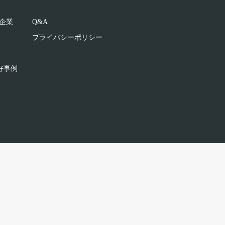
企業
Q&A
プライバシーポリシー
好事例