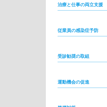
治療と仕事の両立支援
従業員の感染症予防
受診勧奨の取組
運動機会の促進