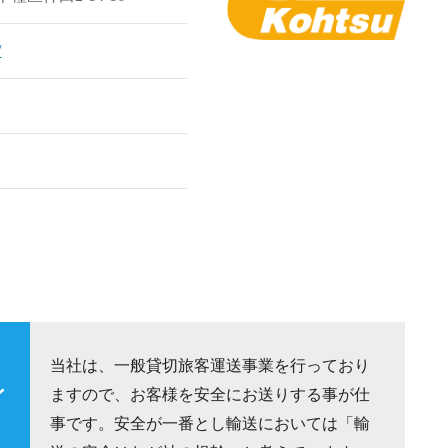
/
当社は、一般貸切旅客運送事業を行っており
イ
ますので、お客様を安全にお送りする事が仕
事です。安全が一番とし輸送においては「輸