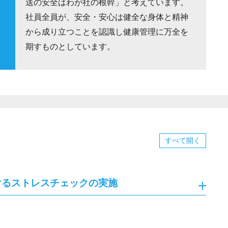
送の安全はわが社の根幹」と考えています。
社員全員が、安全・安心は健全な身体と精神
から成り立つことを認識し健康管理に万全を
期すものとしています。
すべて
開く
けるストレスチェックの実施