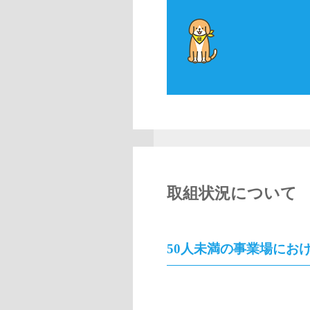
取組状況について
50人未満の事業場にお