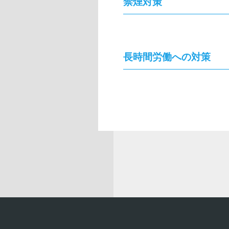
禁煙対策
長時間労働への対策