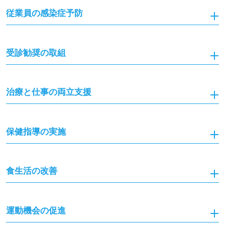
従業員の感染症予防
受診勧奨の取組
治療と仕事の両立支援
保健指導の実施
食生活の改善
運動機会の促進