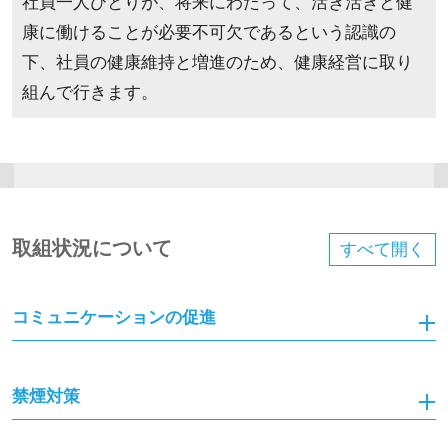
社員一人ひとりが、将来にわたって、活き活きと健
康に働けることが必要不可欠であるという認識の
下、社員の健康維持と増進のため、健康経営に取り
組んで行きます。
取組状況について
すべて
開く
コミュニケーションの促進
禁煙対策