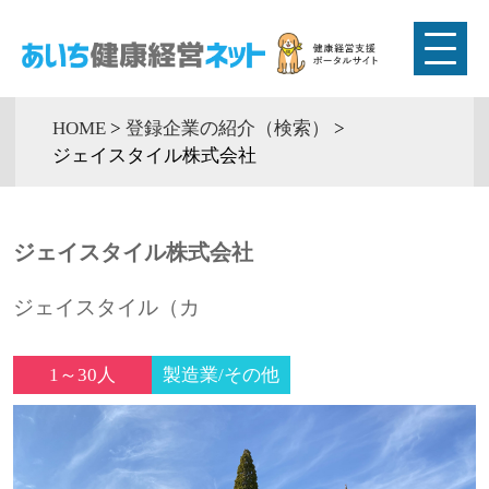
HOME
>
登録企業の紹介（検索）
>
ジェイスタイル株式会社
ジェイスタイル株式会社
ジェイスタイル（カ
1～30人
製造業/その他