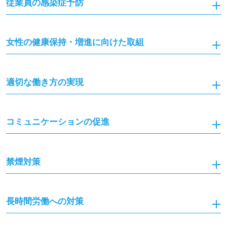
従業員の感染症予防
女性の健康保持・増進に向けた取組
適切な働き方の実現
コミュニケーションの促進
禁煙対策
長時間労働への対策