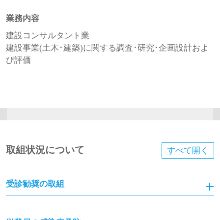
業務内容
建設コンサルタント業
建設事業(土木･建築)に関する調査･研究･企画設計およ
び評価
取組状況について
すべて
開く
受診勧奨の取組