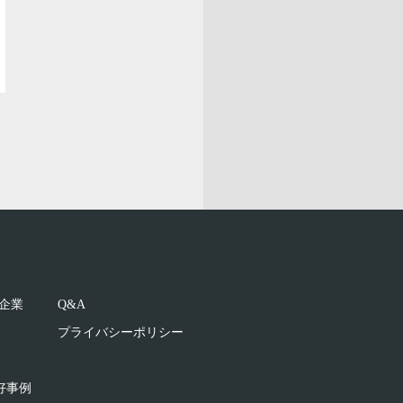
企業
Q&A
プライバシーポリシー
好事例