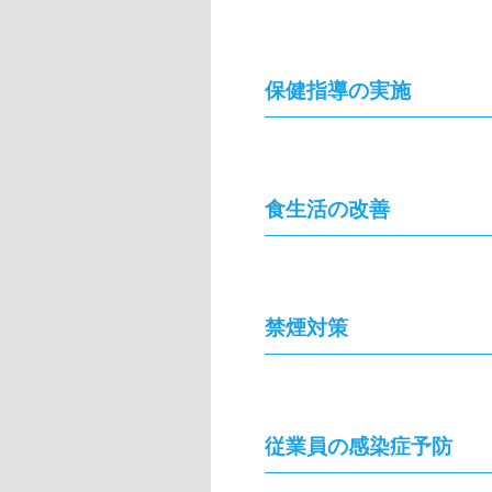
保健指導の実施
食生活の改善
禁煙対策
従業員の感染症予防