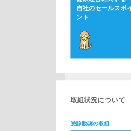
自社のセールスポ
ント
取組状況について
受診勧奨の取組