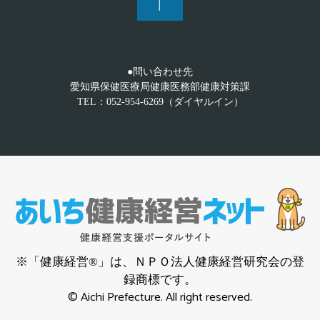
●問い合わせ先
愛知県保健医療局健康医務部健康対策課
TEL：052-954-6269（ダイヤルイン）
※「健康経営®」は、ＮＰＯ法人健康経営研究会の登
録商標です。
© Aichi Prefecture. All right reserved.