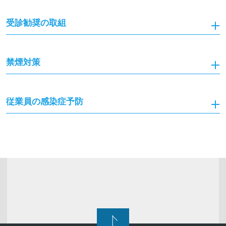
受診勧奨の取組
禁煙対策
従業員の感染症予防