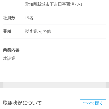
愛知県新城市下吉田字西澤78-1
社員数
15名
業種
製造業/その他
業務内容
建設業
取組状況について
すべて
開く