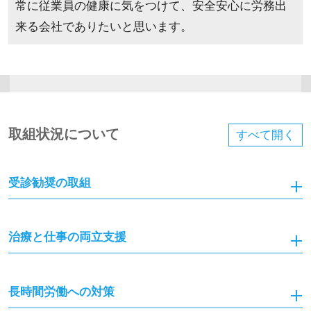
常に従業員の健康に気をつけて、安全安心に労務出
来る会社でありたいと思います。
取組状況について
すべて
開く
受診勧奨の取組
治療と仕事の両立支援
長時間労働への対策