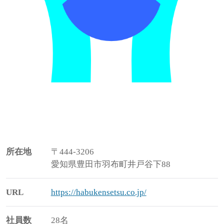
所在地
〒444-3206
愛知県豊田市羽布町井戸谷下88
URL
https://habukensetsu.co.jp/
社員数
28名