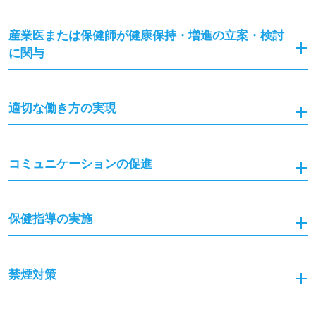
産業医または保健師が健康保持・増進の立案・検討
に関与
適切な働き方の実現
コミュニケーションの促進
保健指導の実施
禁煙対策