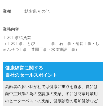
業種
製造業/その他
業務内容
土木工事請負業
（土木工事、とび・土工工事、石工事・舗装工事・し
ゅんせつ工事・造園工事・水道施設工事）
健康経営に関する
自社のセールスポイント
高齢者の多い我が社では健康に重点を置き、夏には
熱中症対策の為の空調服の支給、冬には防寒対策用
のヒーターベストの支給、健康診断の追加健診など