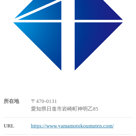
所在地
〒470-0131
愛知県日進市岩崎町神明乙85
URL
https://www.yamamotokoumuten.com/