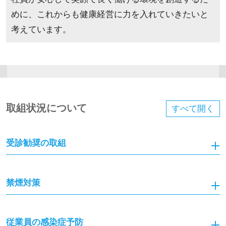
めに、これからも健康経営に力を入れていきたいと
考えています。
取組状況について
すべて
開く
受診勧奨の取組
禁煙対策
従業員の感染症予防