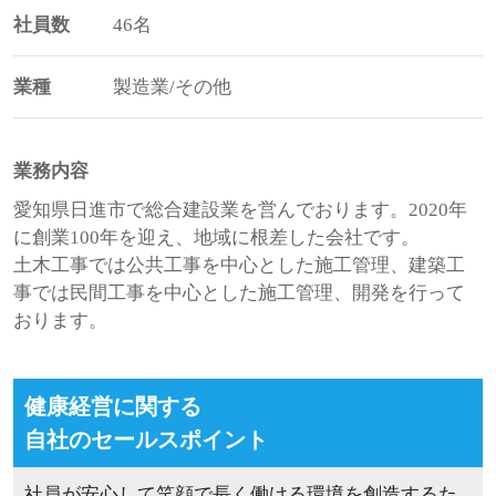
社員数
46名
業種
製造業/その他
業務内容
愛知県日進市で総合建設業を営んでおります。2020年
に創業100年を迎え、地域に根差した会社です。
土木工事では公共工事を中心とした施工管理、建築工
事では民間工事を中心とした施工管理、開発を行って
おります。
健康経営に関する
自社のセールスポイント
社員が安心して笑顔で長く働ける環境を創造するた