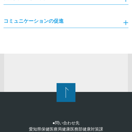
コミュニケーションの促進
●問い合わせ先
愛知県保健医療局健康医務部健康対策課