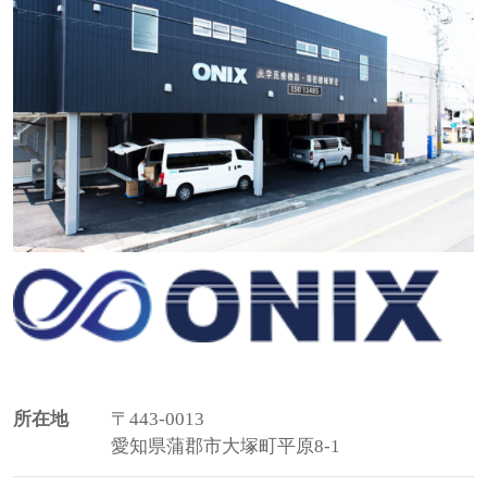
所在地
〒443-0013
愛知県蒲郡市大塚町平原8-1