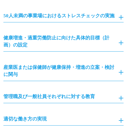
50人未満の事業場におけるストレスチェックの実施
健康増進・過重労働防止に向けた具体的目標（計
画）の設定
産業医または保健師が健康保持・増進の立案・検討
に関与
管理職及び一般社員それぞれに対する教育
適切な働き方の実現