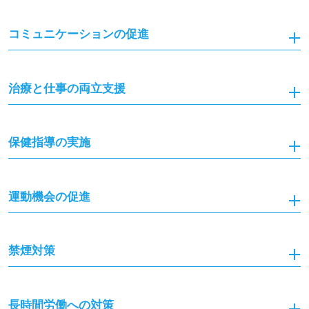
コミュニケーションの促進
治療と仕事の両立支援
保健指導の実施
運動機会の促進
禁煙対策
長時間労働への対策