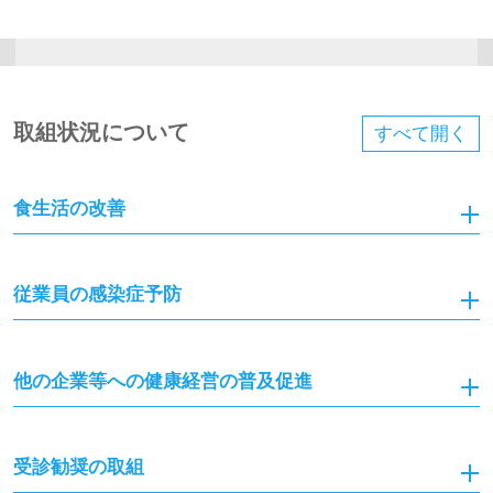
取組状況について
すべて
開く
食生活の改善
従業員の感染症予防
他の企業等への健康経営の普及促進
受診勧奨の取組