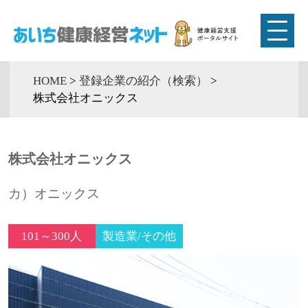
HOME
>
登録企業の紹介（検索）
>
株式会社オニックス
株式会社オニックス
カ）オニックス
101～300人
製造業/その他