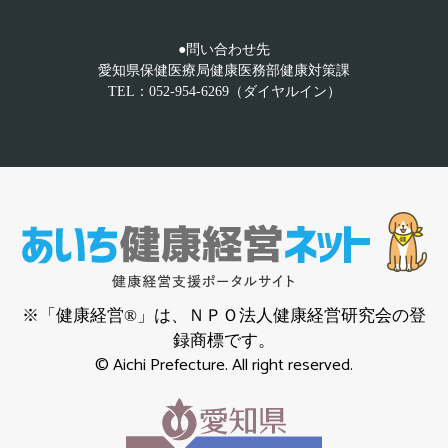
●問い合わせ先
愛知県保健医療局健康医務部健康対策課
TEL：052-954-6269（ダイヤルイン）
※「健康経営®」は、ＮＰＯ法人健康経営研究会の登
録商標です。
© Aichi Prefecture. All right reserved.