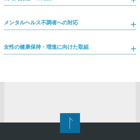
メンタルヘルス不調者への対応
女性の健康保持・増進に向けた取組