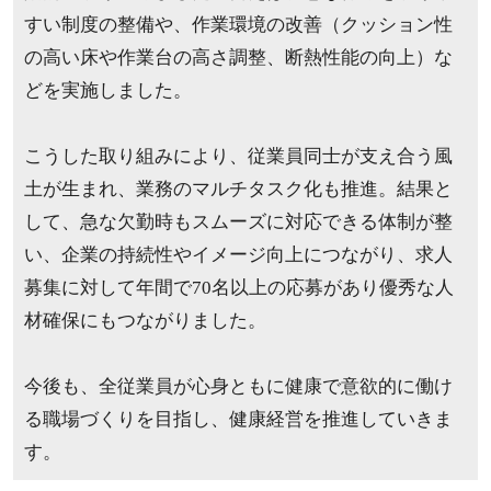
すい制度の整備や、作業環境の改善（クッション性
の高い床や作業台の高さ調整、断熱性能の向上）な
どを実施しました。
こうした取り組みにより、従業員同士が支え合う風
土が生まれ、業務のマルチタスク化も推進。結果と
して、急な欠勤時もスムーズに対応できる体制が整
い、企業の持続性やイメージ向上につながり、求人
募集に対して年間で70名以上の応募があり優秀な人
材確保にもつながりました。
今後も、全従業員が心身ともに健康で意欲的に働け
る職場づくりを目指し、健康経営を推進していきま
す。