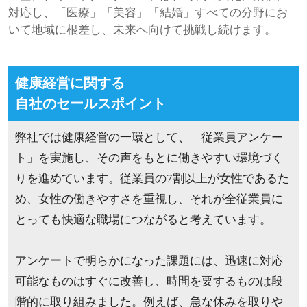
対応し、「医療」「美容」「結婚」すべての分野にお
いて地域に根差し、未来へ向けて挑戦し続けます。
健康経営に関する
自社のセールスポイント
弊社では健康経営の一環として、「従業員アンケー
ト」を実施し、その声をもとに働きやすい環境づく
りを進めています。従業員の7割以上が女性であるた
め、女性の働きやすさを重視し、それが全従業員に
とっても快適な職場につながると考えています。
アンケートで明らかになった課題には、迅速に対応
可能なものはすぐに改善し、時間を要するものは段
階的に取り組みました。例えば、急な休みを取りや