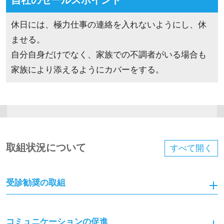
自社のセールスポイント
休日には、極力仕事の連絡を入れないようにし、休
ませる。
自分自身だけでなく、家族での不調者がいる場合も
家族により添えるようにカバーをする。
取組状況について
すべて
開く
受診勧奨の取組
コミュニケーションの促進