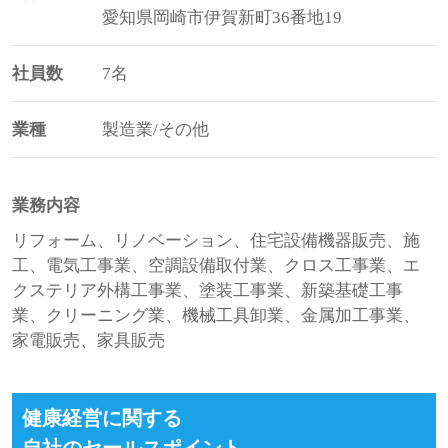
愛知県岡崎市伊賀新町36番地19
社員数
7名
業種
製造業/その他
業務内容
リフォーム、リノベーション、住宅設備機器販売、施
工、電気工事業、空調設備取付業、クロス工事業、エ
クステリア外構工事業、塗装工事業、新築基礎工事
業、クリーニング業、機械工具卸業、金属加工事業、
家電販売、家具販売
健康経営に関する