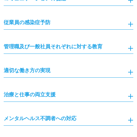
従業員の感染症予防
管理職及び一般社員それぞれに対する教育
適切な働き方の実現
治療と仕事の両立支援
メンタルヘルス不調者への対応