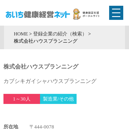
HOME
>
登録企業の紹介（検索）
>
株式会社ハウスプランニング
株式会社ハウスプランニング
カブシキガイシャハウスプランニング
1～30人
製造業/その他
所在地
〒444-0078