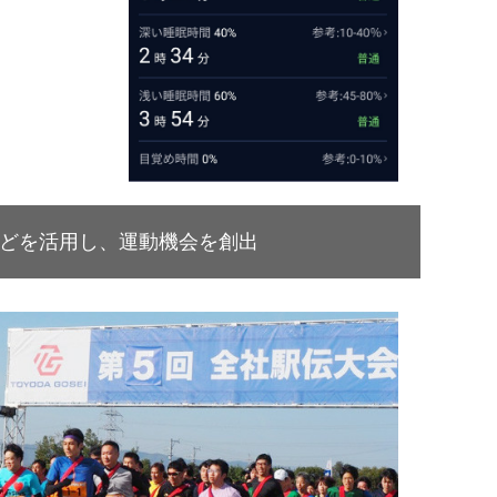
どを活用し、運動機会を創出