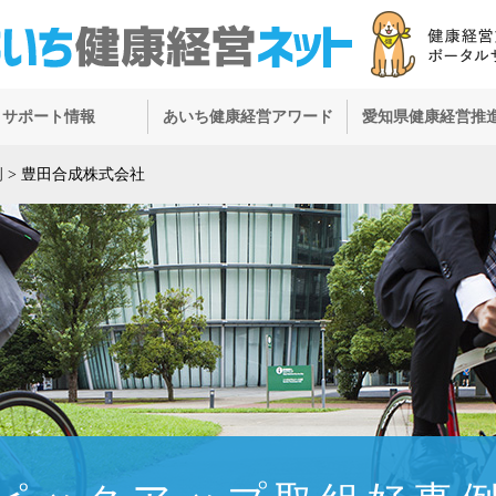
サポート情報
あいち健康経営アワード
愛知県健康経営推
例
>
豊田合成株式会社