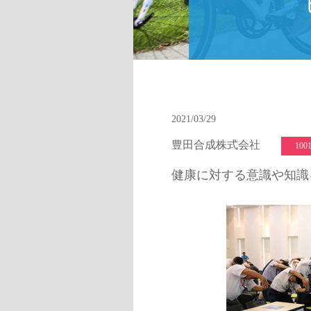
2021/03/29
豊田合成株式会社
10
健康に対する意識や知識