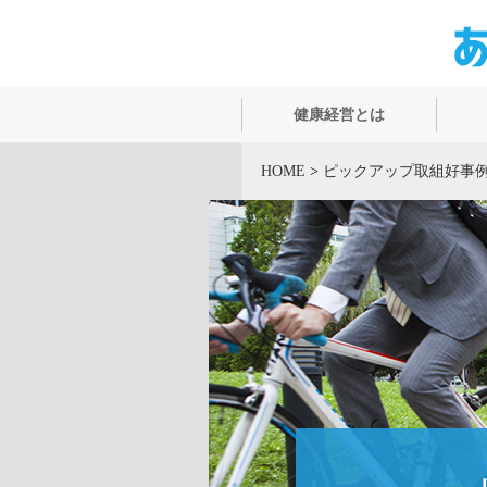
健康経営とは
HOME
>
ピックアップ取組好事