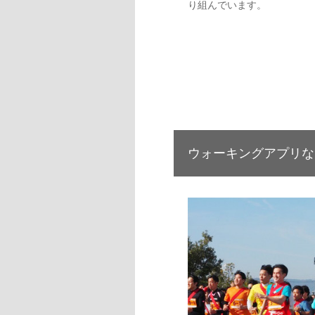
り組んでいます。
ウォーキングアプリな