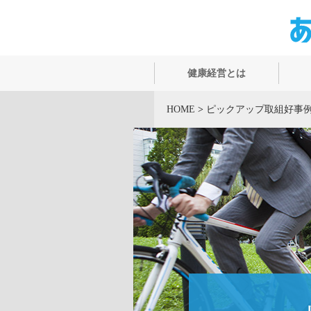
健康経営とは
HOME
>
ピックアップ取組好事