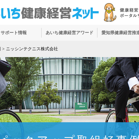
サポート情報
あいち健康経営アワード
愛知県健康経営推
例
>
ニッシンテクニス株式会社