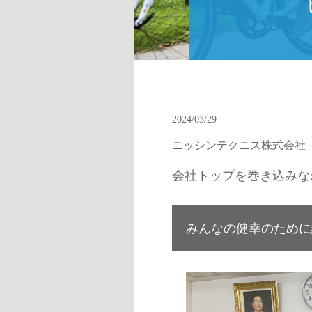
2024/03/29
ニッシンテクニス株式会社
会社トップを巻き込みな
みんなの健幸のために