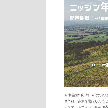
健康意識の向上に向けた取
初めは、歩数を意識したこ
るスマートウォッチを参加