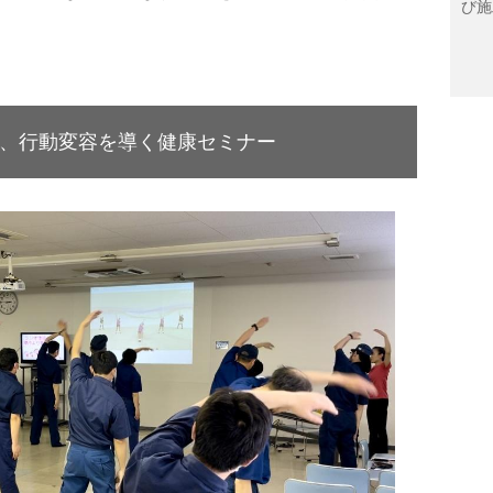
び施
、行動変容を導く健康セミナー