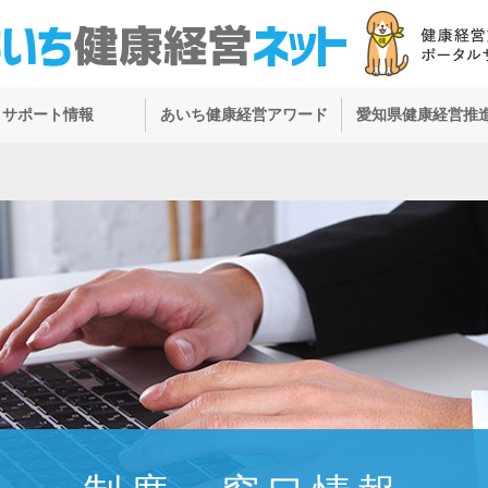
サポート情報
あいち健康経営アワード
愛知県健康経営推