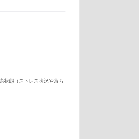
康状態（ストレス状況や落ち