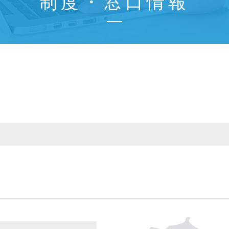
制度・窓口情報