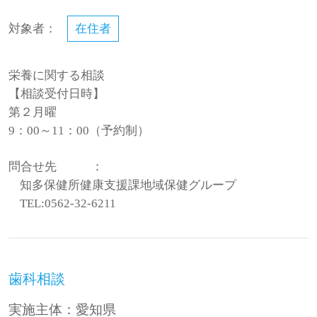
対象者：
在住者
栄養に関する相談
【相談受付日時】
第２月曜
9：00～11：00（予約制）
問合せ先
：
知多保健所健康支援課地域保健グループ
TEL:0562-32-6211
歯科相談
実施主体：愛知県