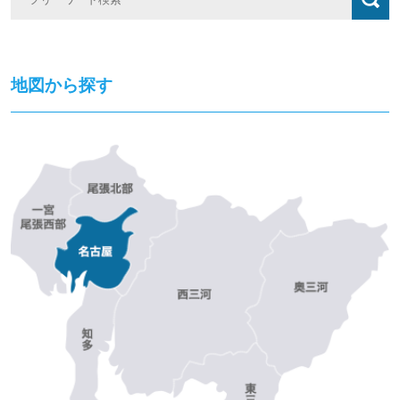
地図から探す