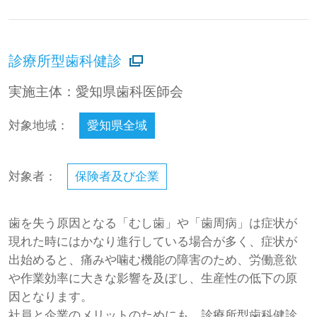
診療所型歯科健診
実施主体：愛知県歯科医師会
対象地域：
愛知県全域
対象者：
保険者及び企業
歯を失う原因となる「むし歯」や「歯周病」は症状が
現れた時にはかなり進行している場合が多く、症状が
出始めると、痛みや噛む機能の障害のため、労働意欲
や作業効率に大きな影響を及ぼし、生産性の低下の原
因となります。
社員と企業のメリットのためにも、診療所型歯科健診