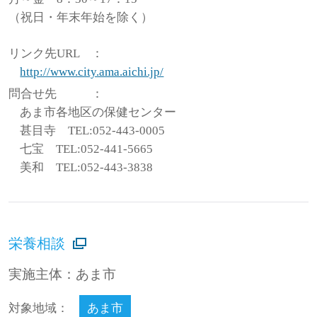
（祝日・年末年始を除く）
リンク先URL
：
http://www.city.ama.aichi.jp/
問合せ先
：
あま市各地区の保健センター
甚目寺 TEL:052-443-0005
七宝 TEL:052-441-5665
美和 TEL:052-443-3838
栄養相談
実施主体：あま市
対象地域：
あま市