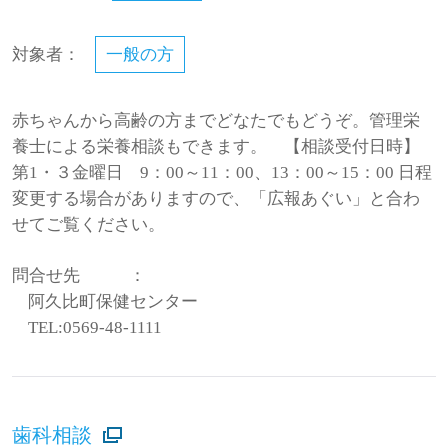
対象者：
一般の方
赤ちゃんから高齢の方までどなたでもどうぞ。管理栄
養士による栄養相談もできます。 【相談受付日時】
第1・３金曜日 9：00～11：00、13：00～15：00 日程
変更する場合がありますので、「広報あぐい」と合わ
せてご覧ください。
問合せ先
：
阿久比町保健センター
TEL:0569-48-1111
歯科相談