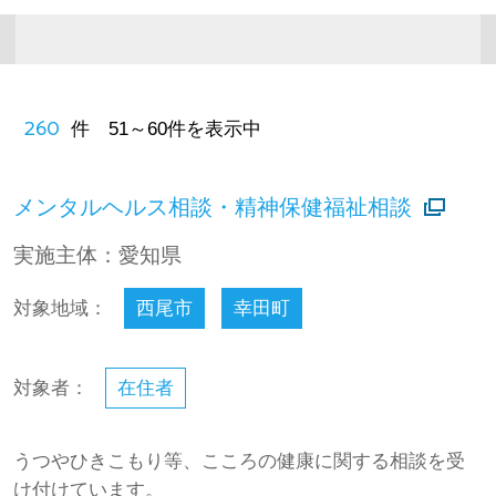
260
件 51～60件を表示中
メンタルヘルス相談・精神保健福祉相談
実施主体：愛知県
対象地域：
西尾市
幸田町
対象者：
在住者
うつやひきこもり等、こころの健康に関する相談を受
け付けています。