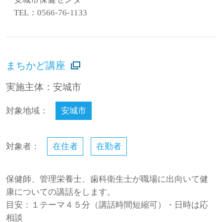
TEL：0566-76-1133
まちかど講座
実施主体：安城市
対象地域：
安城市
対象者：
在住者
在勤者
保健師、管理栄養士、歯科衛生士が職場に出向いて健
康についての講話をします。
目安：１テーマ４５分（講話時間短縮可）・日時は応
相談