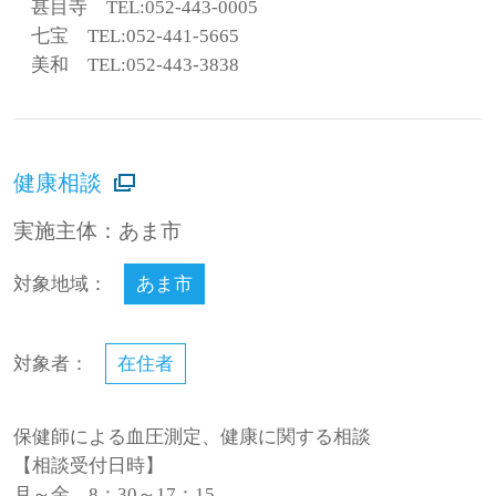
甚目寺 TEL:052-443-0005
七宝 TEL:052-441-5665
美和 TEL:052-443-3838
健康相談
実施主体：あま市
対象地域：
あま市
対象者：
在住者
保健師による血圧測定、健康に関する相談
【相談受付日時】
月～金 8：30～17：15