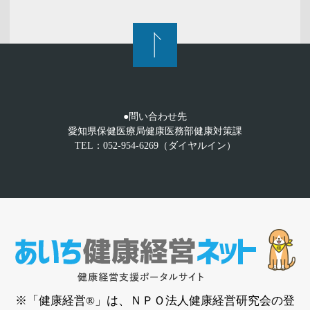
●問い合わせ先
愛知県保健医療局健康医務部健康対策課
TEL：052-954-6269（ダイヤルイン）
※「健康経営®」は、ＮＰＯ法人健康経営研究会の登