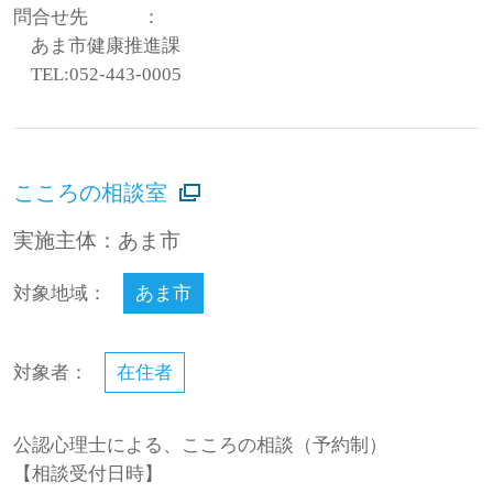
問合せ先
：
あま市健康推進課
TEL:052-443-0005
こころの相談室
実施主体：あま市
対象地域：
あま市
対象者：
在住者
公認心理士による、こころの相談（予約制）
【相談受付日時】