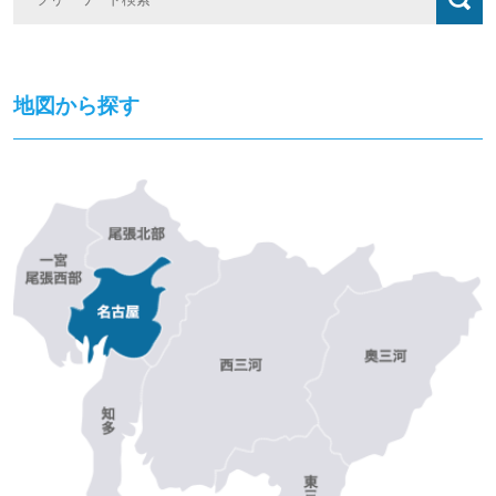
地図から探す