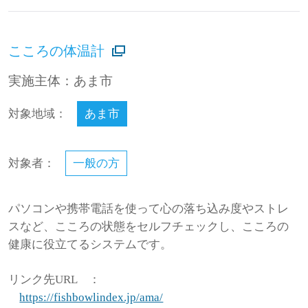
こころの体温計
実施主体：あま市
対象地域：
あま市
対象者：
一般の方
パソコンや携帯電話を使って心の落ち込み度やストレ
スなど、こころの状態をセルフチェックし、こころの
健康に役立てるシステムです。
リンク先URL
：
https://fishbowlindex.jp/ama/