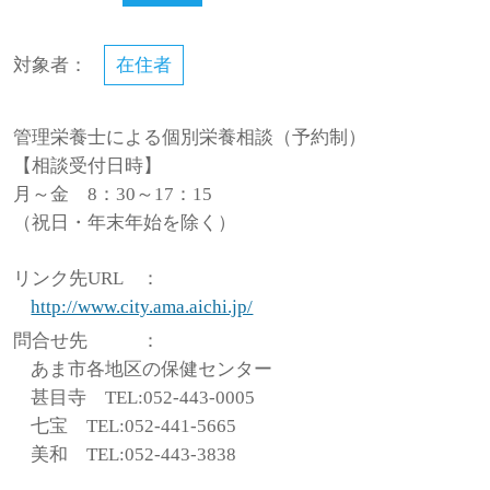
対象者：
在住者
管理栄養士による個別栄養相談（予約制）
【相談受付日時】
月～金 8：30～17：15
（祝日・年末年始を除く）
リンク先URL
：
http://www.city.ama.aichi.jp/
問合せ先
：
あま市各地区の保健センター
甚目寺 TEL:052-443-0005
七宝 TEL:052-441-5665
美和 TEL:052-443-3838